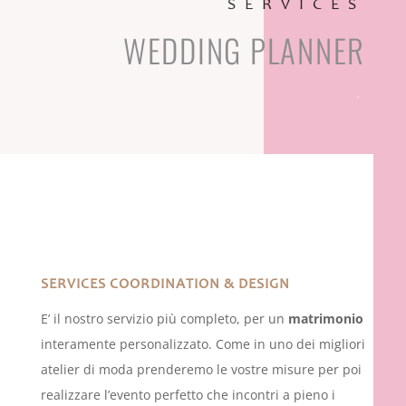
SERVICES
WEDDING PLANNER
.
SERVICES COORDINATION & DESIGN
E’ il nostro servizio più completo, per un
matrimonio
interamente personalizzato. Come in uno dei migliori
atelier di moda prenderemo le vostre misure per poi
realizzare l’evento perfetto che incontri a pieno i