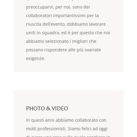
preoccuparvi, per noi, sono dei
collaboratori importantissimi per la
riuscita dell’evento, dobbiamo lavorare
uniti in squadra, ed è per questo che noi
abbiamo selezionato i migliori che
possano rispondere alle più svariate
esigenze.
PHOTO & VIDEO
In questi anni abbiamo collaborato con
molti professionisti, Siamo felici ad oggi