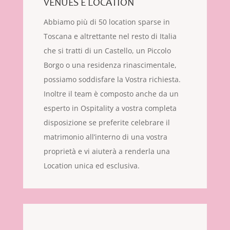
VENUES E LOCATION
Abbiamo più di 50 location sparse in
Toscana e altrettante nel resto di Italia
che si tratti di un Castello, un Piccolo
Borgo o una residenza rinascimentale,
possiamo soddisfare la Vostra richiesta.
Inoltre il team è composto anche da un
esperto in Ospitality a vostra completa
disposizione se preferite celebrare il
matrimonio all’interno di una vostra
proprietà e vi aiuterà a renderla una
Location unica ed esclusiva.