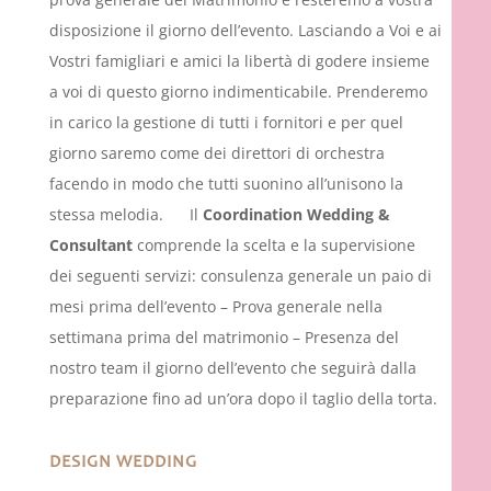
disposizione il giorno dell’evento. Lasciando a Voi e ai
Vostri famigliari e amici la libertà di godere insieme
a voi di questo giorno indimenticabile. Prenderemo
in carico la gestione di tutti i fornitori e per quel
giorno saremo come dei direttori di orchestra
facendo in modo che tutti suonino all’unisono la
stessa melodia. Il
Coordination Wedding &
Consultant
comprende la scelta e la supervisione
dei seguenti servizi: c
onsulenza generale un paio di
mesi prima dell’evento – Prova generale nella
settimana prima del matrimonio – Presenza del
nostro team il giorno dell’evento che seguirà dalla
preparazione fino ad un’ora dopo il taglio della torta.
DESIGN WEDDING