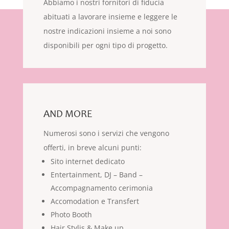
Abbiamo i nostri fornitori di fiducia
abituati a lavorare insieme e leggere le
nostre indicazioni insieme a noi sono
disponibili per ogni tipo di progetto.
AND MORE
Numerosi sono i servizi che vengono
offerti, in breve alcuni punti:
Sito internet dedicato
Entertainment, DJ – Band –
Accompagnamento cerimonia
Accomodation e Transfert
Photo Booth
Hair Stylis & Make up