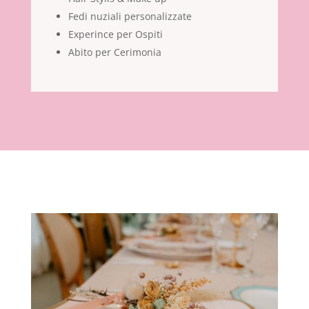
Fedi nuziali personalizzate
Experince per Ospiti
Abito per Cerimonia