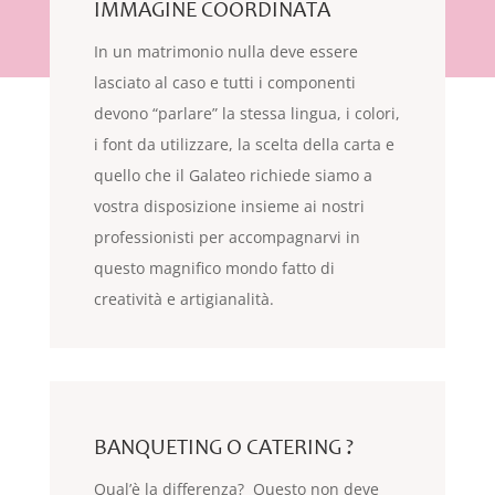
IMMAGINE COORDINATA
In un matrimonio nulla deve essere
lasciato al caso e tutti i componenti
devono “parlare” la stessa lingua, i colori,
i font da utilizzare, la scelta della carta e
quello che il Galateo richiede siamo a
vostra disposizione insieme ai nostri
professionisti per accompagnarvi in
questo magnifico mondo fatto di
creatività e artigianalità.
BANQUETING O CATERING ?
Qual’è la differenza? Questo non deve