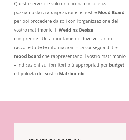
Questo servizio è solo una prima consulenza,
possiamo darvi a disposizione le nostre
Mood Board
per poi procedere da soli con l’organizzazione del
vostro matrimonio. I
l
Wedding Design
comprende:
Un appuntamento dove verranno
raccolte tutte le informazioni –
La consegna di tre
mood board
che rappresentano il vostro matrimonio
– I
ndicazioni sui fornitori più appropriati per
budget
e tipologia del vostro
Matrimonio