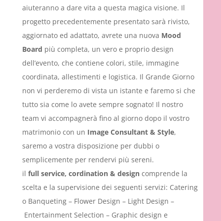
aiuteranno a dare vita a questa magica visione. Il
progetto precedentemente presentato sarà rivisto,
aggiornato ed adattato, avrete una nuova
Mood
Board
più completa, un vero e proprio design
dell’evento, che contiene colori, stile, immagine
coordinata, allestimenti e logistica. Il Grande Giorno
non vi perderemo di vista un istante e faremo si che
tutto sia come lo avete sempre sognato! Il nostro
team vi accompagnerà fino al giorno dopo il vostro
matrimonio con un
Image Consultant & Style
,
saremo a vostra disposizione per dubbi o
semplicemente per rendervi più sereni.
il
full service, cordination & design
comprende la
scelta e la supervisione dei seguenti servizi: Catering
o Banqueting – Flower Design – Light Design –
Entertainment Selection – Graphic design e