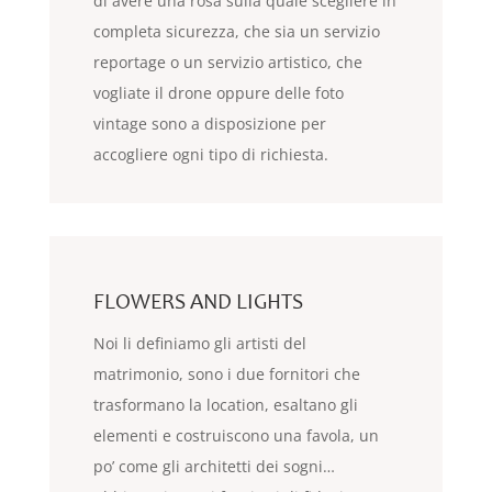
di avere una rosa sulla quale scegliere in
completa sicurezza, che sia un servizio
reportage o un servizio artistico, che
vogliate il drone oppure delle foto
vintage sono a disposizione per
accogliere ogni tipo di richiesta.
FLOWERS AND LIGHTS
Noi li definiamo gli artisti del
matrimonio, sono i due fornitori che
trasformano la location, esaltano gli
elementi e costruiscono una favola, un
po’ come gli architetti dei sogni…