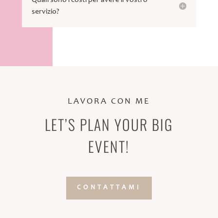
servizio?
LAVORA CON ME
LET’S PLAN YOUR BIG
EVENT!
CONTATTAMI