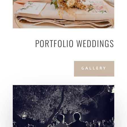
PORTFOLIO WEDDINGS
GALLERY