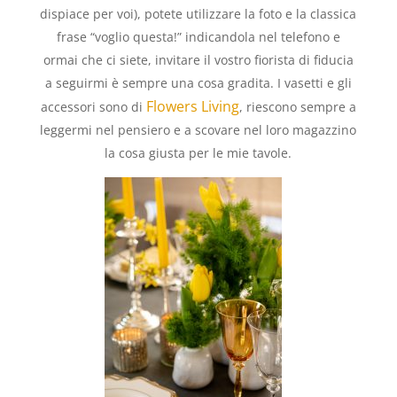
dispiace per voi), potete utilizzare la foto e la classica
frase “voglio questa!” indicandola nel telefono e
ormai che ci siete, invitare il vostro fiorista di fiducia
a seguirmi è sempre una cosa gradita. I vasetti e gli
Flowers Living
accessori sono di
, riescono sempre a
leggermi nel pensiero e a scovare nel loro magazzino
la cosa giusta per le mie tavole.