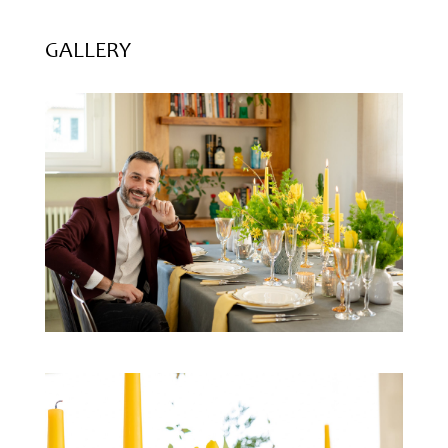
GALLERY