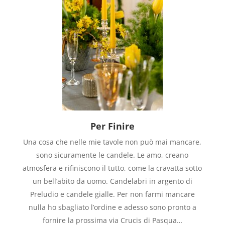
Per Finire
Una cosa che nelle mie tavole non può mai mancare,
sono sicuramente le candele. Le amo, creano
atmosfera e rifiniscono il tutto, come la cravatta sotto
un bell’abito da uomo. Candelabri in argento di
Preludio e candele gialle. Per non farmi mancare
nulla ho sbagliato l’ordine e adesso sono pronto a
fornire la prossima via Crucis di Pasqua…