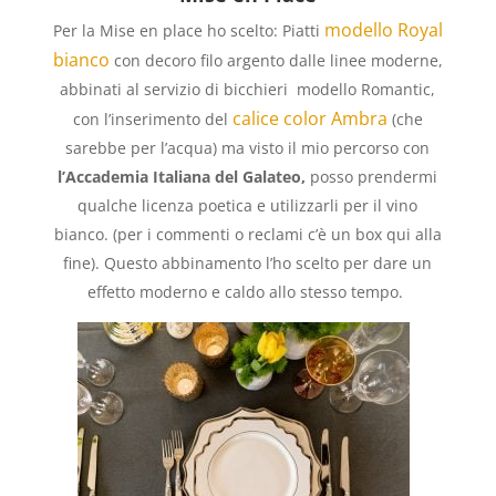
modello Royal
Per la Mise en place ho scelto: Piatti
bianco
con decoro filo argento dalle linee moderne,
abbinati al servizio di bicchieri modello Romantic,
calice color Ambra
con l’inserimento del
(che
sarebbe per l’acqua) ma visto il mio percorso con
l’Accademia Italiana del Galateo,
posso prendermi
qualche licenza poetica e utilizzarli per il vino
bianco. (per i commenti o reclami c’è un box qui alla
fine). Questo abbinamento l’ho scelto per dare un
effetto moderno e caldo allo stesso tempo.