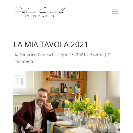
LA MIA TAVOLA 2021
da
Federico Caneschi
|
Apr 13, 2021
|
Events
|
2
commenti