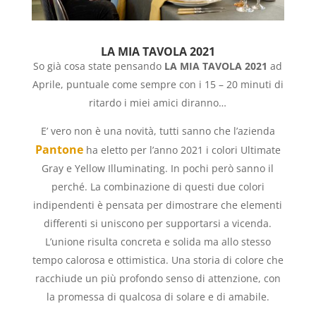
LA MIA TAVOLA 2021
So già cosa state pensando
LA MIA TAVOLA 2021
ad
Aprile, puntuale come sempre con i 15 – 20 minuti di
ritardo i miei amici diranno…
E’ vero non è una novità, tutti sanno che l’azienda
Pantone
ha eletto per l’anno 2021 i colori Ultimate
Gray e Yellow Illuminating. In pochi però sanno il
perché. La combinazione di questi due colori
indipendenti è pensata per dimostrare che elementi
differenti si uniscono per supportarsi a vicenda.
L’unione risulta concreta e solida ma allo stesso
tempo calorosa e ottimistica. Una storia di colore che
racchiude un più profondo senso di attenzione, con
la promessa di qualcosa di solare e di amabile.