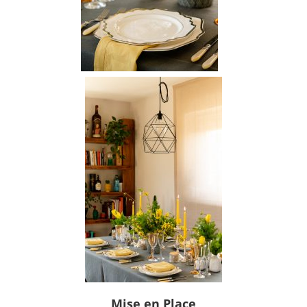
Mise en Place