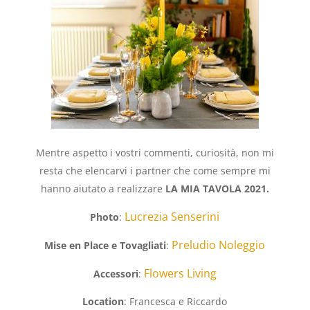
Mentre aspetto i vostri commenti, curiosità, non mi
resta che elencarvi i partner che come sempre mi
hanno aiutato a realizzare
LA MIA TAVOLA 2021.
Lucrezia Senserini
Photo
:
Preludio Noleggio
Mise en Place e Tovagliati
:
Flowers Living
Accessori
:
Location
: Francesca e Riccardo