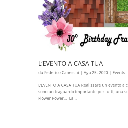
L’EVENTO A CASA TUA
da
Federico Caneschi
|
Ago 25, 2020
|
Events
L’EVENTO A CASA TUA Realizzare un evento a
sono un traguardo importante per tutti, una so
Flower Power… La...