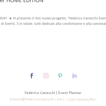
★ Vi presento il mio nuovo progetto, “Federico Caneschi Even
Eventi, 3 in totale, tutti dedicati alla condivisione e alla convivial
Federico Caneschi | Event Planner
Events@federicocaneschi.com
|
+ (39) 3454343837