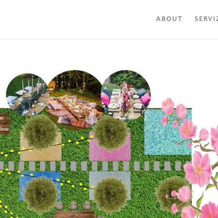
ABOUT
SERVI