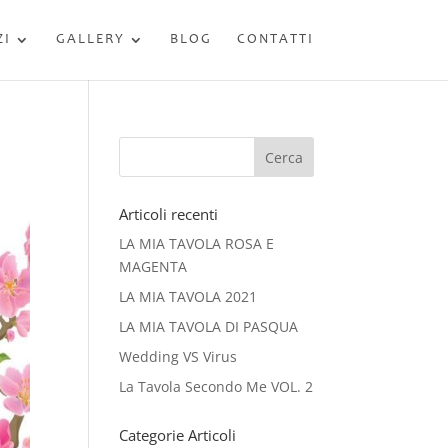
ZI
GALLERY
BLOG
CONTATTI
Articoli recenti
LA MIA TAVOLA ROSA E
MAGENTA
LA MIA TAVOLA 2021
LA MIA TAVOLA DI PASQUA
Wedding VS Virus
La Tavola Secondo Me VOL. 2
Categorie Articoli