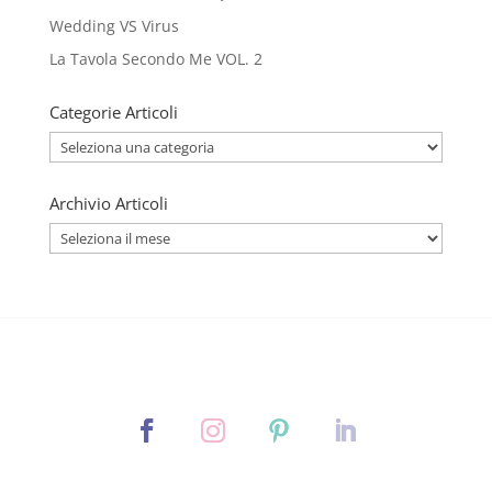
Wedding VS Virus
La Tavola Secondo Me VOL. 2
Categorie Articoli
Categorie
Articoli
Archivio Articoli
Archivio
Articoli