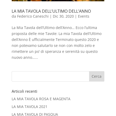
LA MIA TAVOLA DELL’ULTIMO DELL’ANNO
da
Federico Caneschi
|
Dic 30, 2020
|
Events
La Mia Tavola dell’Ultimo dell’Anno… Ecco l’ultima
proposta delle mie Tavole: La mia Tavola dell’Ultimo
dell’Anno È ufficialmente Terminato questo 2020 e
non potevamo salutarlo se non con molto zelo e
rimettere un po’ di speranza e serenità su questo
nuovo anno…...
Articoli recenti
LA MIA TAVOLA ROSA E MAGENTA
LA MIA TAVOLA 2021
LA MIA TAVOLA DI PASQUA