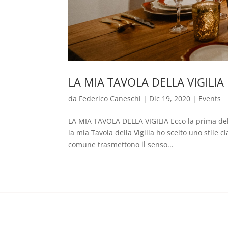
LA MIA TAVOLA DELLA VIGILIA
da
Federico Caneschi
|
Dic 19, 2020
|
Events
LA MIA TAVOLA DELLA VIGILIA Ecco la prima delle
la mia Tavola della Vigilia ho scelto uno stile 
comune trasmettono il senso...