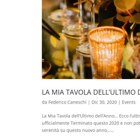
LA MIA TAVOLA DELL’ULTIMO
da
Federico Caneschi
|
Dic 30, 2020
|
Events
La Mia Tavola dell’Ultimo dell’Anno… Ecco l’ult
ufficialmente Terminato questo 2020 e non pot
serenità su questo nuovo anno…...