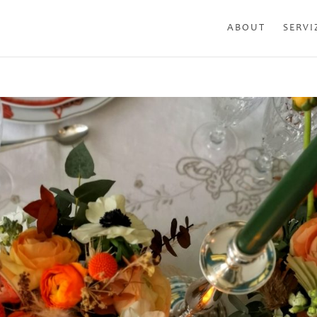
ABOUT
SERVI