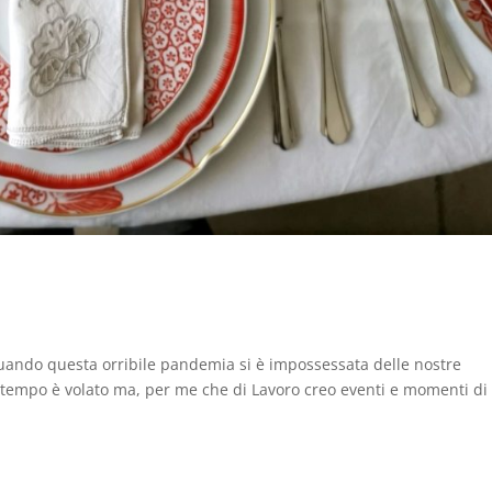
ando questa orribile pandemia si è impossessata delle nostre
 tempo è volato ma, per me che di Lavoro creo eventi e momenti di