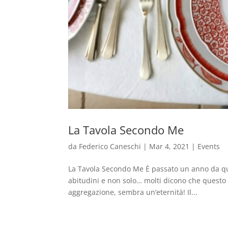
La Tavola Secondo Me
da
Federico Caneschi
|
Mar 4, 2021
|
Events
La Tavola Secondo Me È passato un anno da qu
abitudini e non solo… molti dicono che questo
aggregazione, sembra un’eternità! Il...