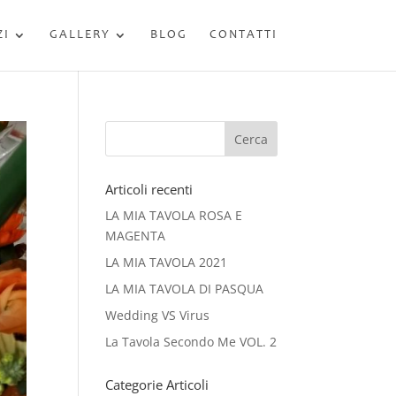
ZI
GALLERY
BLOG
CONTATTI
Articoli recenti
LA MIA TAVOLA ROSA E
MAGENTA
LA MIA TAVOLA 2021
LA MIA TAVOLA DI PASQUA
Wedding VS Virus
La Tavola Secondo Me VOL. 2
Categorie Articoli