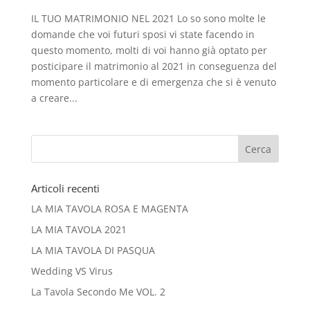
IL TUO MATRIMONIO NEL 2021 Lo so sono molte le
domande che voi futuri sposi vi state facendo in
questo momento, molti di voi hanno già optato per
posticipare il matrimonio al 2021 in conseguenza del
momento particolare e di emergenza che si è venuto
a creare...
Articoli recenti
LA MIA TAVOLA ROSA E MAGENTA
LA MIA TAVOLA 2021
LA MIA TAVOLA DI PASQUA
Wedding VS Virus
La Tavola Secondo Me VOL. 2