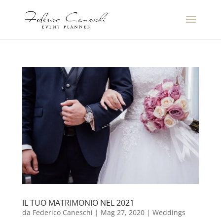
IL TUO MATRIMONIO NEL 2021
da
Federico Caneschi
|
Mag 27, 2020
|
Weddings