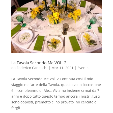
La Tavola Secondo Me VOL. 2
da
Federico Caneschi
|
Mar 11, 2021
|
Events
La Tavola Secondo Me Vol. 2 Continua cosi il mio
viaggio nell’arte della Tavola, questa volta l’occasione
è il compleanno di Ale… Viviamo insieme ormai da 7
anni e dopo tutto questo tempo ancora i nostri gusti
sono opposti, premetto ci ho provato, ho cercato di
fargli...