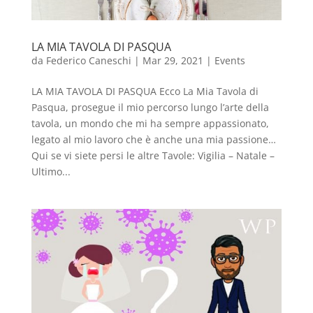
LA MIA TAVOLA DI PASQUA
da
Federico Caneschi
|
Mar 29, 2021
|
Events
LA MIA TAVOLA DI PASQUA Ecco La Mia Tavola di
Pasqua, prosegue il mio percorso lungo l’arte della
tavola, un mondo che mi ha sempre appassionato,
legato al mio lavoro che è anche una mia passione…
Qui se vi siete persi le altre Tavole: Vigilia – Natale –
Ultimo...