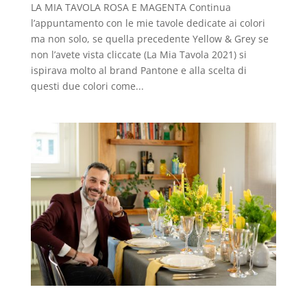
LA MIA TAVOLA ROSA E MAGENTA Continua
l’appuntamento con le mie tavole dedicate ai colori
ma non solo, se quella precedente Yellow & Grey se
non l’avete vista cliccate (La Mia Tavola 2021) si
ispirava molto al brand Pantone e alla scelta di
questi due colori come...