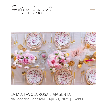
LA MIA TAVOLA ROSA E MAGENTA
da
Federico Caneschi
|
Apr 21, 2021
|
Events