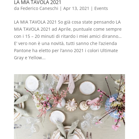
LA MIA TAVOLA 2021
da
Federico Caneschi
|
Apr 13, 2021
|
Events
LA MIA TAVOLA 2021 So già cosa state pensando LA
MIA TAVOLA 2021 ad Aprile, puntuale come sempre
con i 15 – 20 minuti di ritardo i miei amici diranno…
E’ vero non è una novità, tutti sanno che l’azienda
Pantone ha eletto per l’anno 2021 i colori Ultimate
Gray e Yellow...