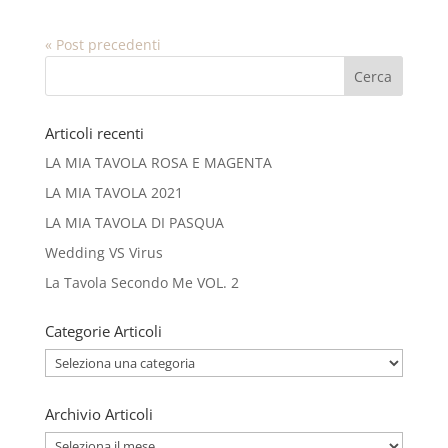
« Post precedenti
Articoli recenti
LA MIA TAVOLA ROSA E MAGENTA
LA MIA TAVOLA 2021
LA MIA TAVOLA DI PASQUA
Wedding VS Virus
La Tavola Secondo Me VOL. 2
Categorie Articoli
Categorie
Articoli
Archivio Articoli
Archivio