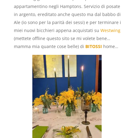
appartamentino negli Hamptons. Servizio di posate
in argento, ereditato anche questo ma dal babbo di
Ale (io sono per la parità dei sessi) e per terminare i
miei nuovi bicchieri appena acquistati su
Westwing
(mettete offline questo sito se mi volete bene…
mamma mia quante cose belle) di
BITOSSI
home…