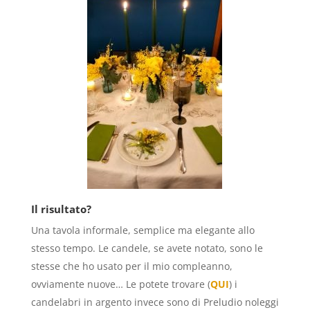
Il risultato?
Una tavola informale, semplice ma elegante allo
stesso tempo. Le candele, se avete notato, sono le
stesse che ho usato per il mio compleanno,
ovviamente nuove… Le potete trovare (
QUI
) i
candelabri in argento invece sono di Preludio noleggi