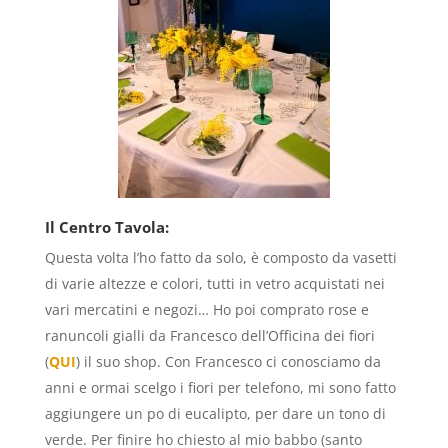
Il Centro Tavola:
Questa volta l’ho fatto da solo, è composto da vasetti
di varie altezze e colori, tutti in vetro acquistati nei
vari mercatini e negozi… Ho poi comprato rose e
ranuncoli gialli da Francesco dell’Officina dei fiori
(
QUI
) il suo shop. Con Francesco ci conosciamo da
anni e ormai scelgo i fiori per telefono, mi sono fatto
aggiungere un po di eucalipto, per dare un tono di
verde. Per finire ho chiesto al mio babbo (santo