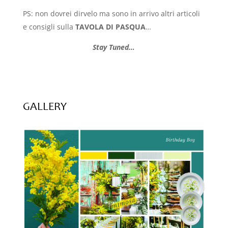
PS: non dovrei dirvelo ma sono in arrivo altri articoli
e consigli sulla
TAVOLA DI PASQUA
…
Stay Tuned…
GALLERY